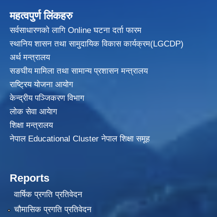
महत्वपुर्ण लिंकहरु
सर्वसाधारणको लागि Online घटना दर्ता फारम
स्थानिय शासन तथा सामुदायिक विकास
कार्यक्रम(LGCDP)
अर्थ मन्त्रालय
सङघीय मामिला तथा सामान्य प्रशासन मन्त्रालय
राष्ट्रिय योजना आयोग
केन्द्रीय पञ्जिकरण विभाग
लोक सेवा आयेाग
शिक्षा मन्त्रालय
नेपाल Educational Cluster नेपाल शिक्षा समूह
Reports
वार्षिक प्रगति प्रतिवेदन
चौमासिक प्रगति प्रतिवेदन