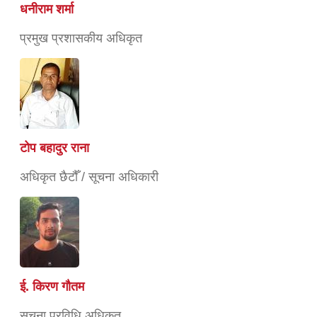
धनीराम शर्मा
प्रमुख प्रशासकीय अधिकृत
टोप बहादुर राना
अधिकृत छैटौँ / सूचना अधिकारी
ई. किरण गौतम
सूचना प्रविधि अधिकृत