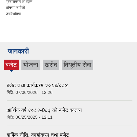
प्रशासकीय अधिकृत
धनिराम शर्माको
उपस्थितिमा
जानकारी
बजेट
योजना
खरीद
विधुतीय सेवा
(active
tab)
बजेट तथा कार्यक्रम २०८३/०८४
मिति:
07/06/2026 - 12:26
आर्थिक वर्ष २०८२-0८३ को बजेट वक्तव्य
मिति:
06/25/2025 - 12:11
वार्षिक नीति, कार्याक्रम तथा बजेट