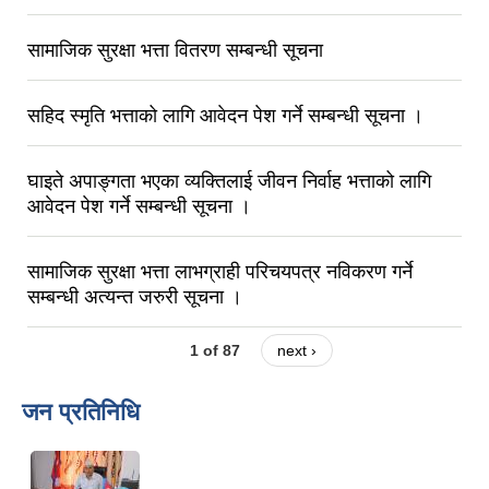
सामाजिक सुरक्षा भत्ता वितरण सम्बन्धी सूचना
सहिद स्मृति भत्ताको लागि आवेदन पेश गर्ने सम्बन्धी सूचना ।
घाइते अपाङ्गता भएका व्यक्तिलाई जीवन निर्वाह भत्ताको लागि
आवेदन पेश गर्ने सम्बन्धी सूचना ।
सामाजिक सुरक्षा भत्ता लाभग्राही परिचयपत्र नविकरण गर्ने
सम्बन्धी अत्यन्त जरुरी सूचना ।
1 of 87
next ›
जन प्रतिनिधि