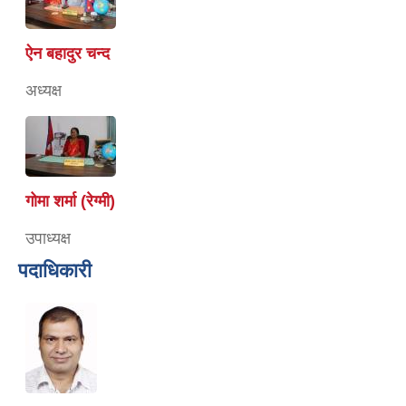
ऐन बहादुर चन्द
अध्यक्ष
गोमा शर्मा (रेग्मी)
उपाध्यक्ष
पदाधिकारी