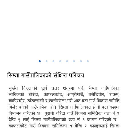
मिति:
07/15/2026 - 13:17
सिम्ता गाउँकार्यपालिकाको प्रशासकिय भवन
सिम्ता गाउँपालिकाको संक्षिप्त परिचय
सुर्खेत जिल्लाको पूर्वि उत्तर क्षेत्रमा पर्ने सिम्ता गाउँपालिका
साबिकको घोरेटा, काफलकोट, आग्रीगाउँ, बजेडिचौर, राकम,
काप्रिचौर, डाँडाखाली र खानीखोला गरी आठ वटा गाउँ विकास समिति
मिलेर बनेको गाउँपालिका हो। सिम्ता गाउँपालिकालाई नौ वटा वडामा
बिभाजन गरिएको छ। पुरानो घोरेटा गाउँ विकास समितिका वडा नं १
देखि ९ लाई सिम्ता गाउँपालिकाको वडा नं १ कायम गरिएको छ।
काफलकोट गाउँ विकास समितिका १ देखि ९ वडाहरुलाई सिम्ता