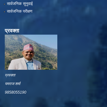
सार्वजनिक सुनुवाई
सार्वजनिक परीक्षण
प्रवक्ता
प्रवक्ता
यमराज शर्मा
9858055190