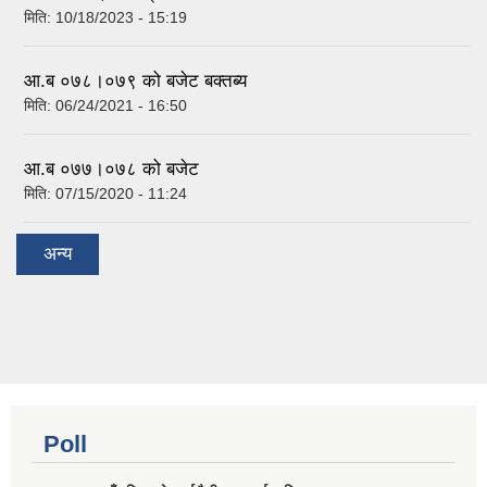
मिति:
10/18/2023 - 15:19
आ.ब ०७८।०७९ को बजेट बक्तब्य
मिति:
06/24/2021 - 16:50
आ.ब ०७७।०७८ को बजेट
मिति:
07/15/2020 - 11:24
अन्य
Poll