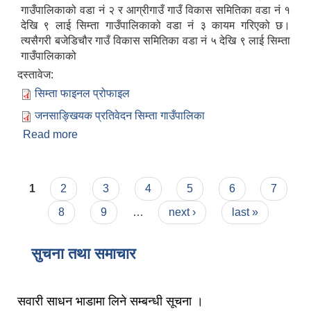
गाउँपालिकाको वडा नं २ र आग्रीगाउँ गाउँ विकास समितिका वडा नं १
देखि ९ लाई सिम्ता गाउँपालिकाको वडा नं ३ कायम गरिएको छ।
त्यसैगरी बजेडिचौर गाउँ विकास समितिका वडा नं ५ देखि ९ लाई सिम्ता
गाउँपालिकाको
दस्तावेज:
सिम्ता फाइनल प्रोफाइल
जनसाङ्खियक प्रतिवेदन सिम्ता गाउँपालिका
Read more
about सिम्ता गाउँपालिकाको संक्षिप्त परिचय
Pages
1
2
3
4
5
6
7
8
9
…
next ›
last »
सुचना तथा समाचार
सवारी साधन भाडामा लिने सम्बन्धी सूचना ।