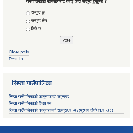
गाउँपालिकाको कार्यशैलीबाट तपाई कति सन्तुष्ट हुनुहुन्छ ?
Choices
सन्तुष्ट छु
सन्तुष्ट छैन
ठिकै छ
Older polls
Results
सिम्ता गाउँपालिका
सिम्ता गाउँपालिकाको कानुनहरुको सङ्ग्रह
सिम्ता गाउँपालिकाको शिक्षा ऐन
सिम्ता गाउँपालिकाको कानुनहरुको सइग्रह,२०७४(प्रथम संशोधन,२०७६)