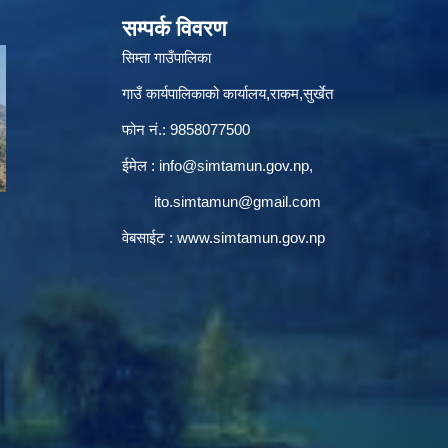
सम्पर्क विवरण
सिम्ता गाउँपालिका
गाउँ कार्यपालिकाको कार्यालय,राकम,सुर्खेत
फोन नं.: 9858077500
ईमेल‌ :
info@simtamun.gov.np
,
ito.simtamun@gmail.com
वेबसाईट :
www.simtamun.gov.np