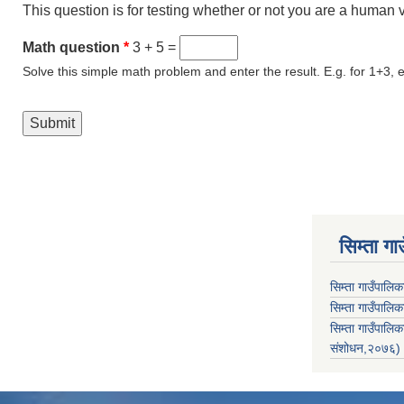
This question is for testing whether or not you are a human
Math question
*
3 + 5 =
Solve this simple math problem and enter the result. E.g. for 1+3, e
सिम्ता गा
सिम्ता गाउँपालि
सिम्ता गाउँपालिक
सिम्ता गाउँपाल
संशोधन,२०७६)