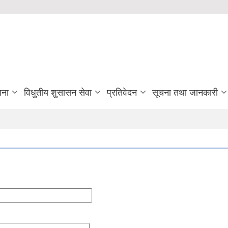
जना
विधुतीय शुसासन सेवा
प्रतिवेदन
सूचना तथा जानकारी