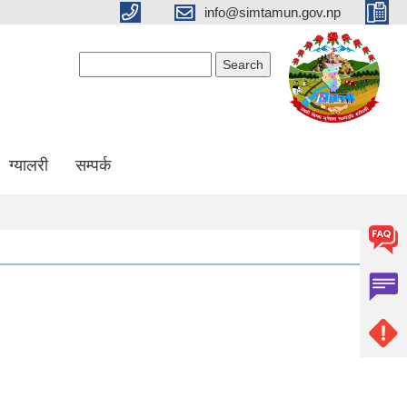
info@simtamun.gov.np
Search form
Search
ग्यालरी
सम्पर्क