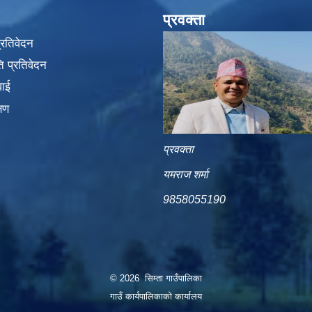
प्रवक्ता
प्रतिवेदन
 प्रतिवेदन
वाई
्षण
प्रवक्ता
यमराज शर्मा
9858055190
© 2026 सिम्ता गाउँपालिका
गाउँ कार्यपालिकाको कार्यालय