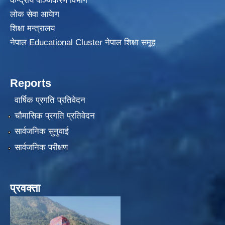
केन्द्रीय पञ्जिकरण विभाग
लोक सेवा आयेाग
शिक्षा मन्त्रालय
नेपाल Educational Cluster नेपाल शिक्षा समूह
Reports
वार्षिक प्रगति प्रतिवेदन
चौमासिक प्रगति प्रतिवेदन
सार्वजनिक सुनुवाई
सार्वजनिक परीक्षण
प्रवक्ता