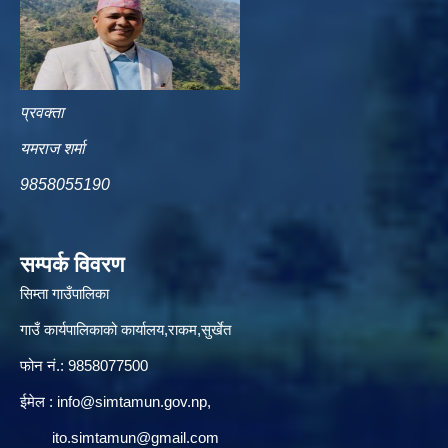
प्रवक्ता
यमराज शर्मा
9858055190
सम्पर्क विवरण
सिम्ता गाउँपालिका
गाउँ कार्यपालिकाको कार्यालय,राकम,सुर्खेत
फोन नं.: 9858077500
ईमेल‌ :
info@simtamun.gov.np
,
ito.simtamun@gmail.com