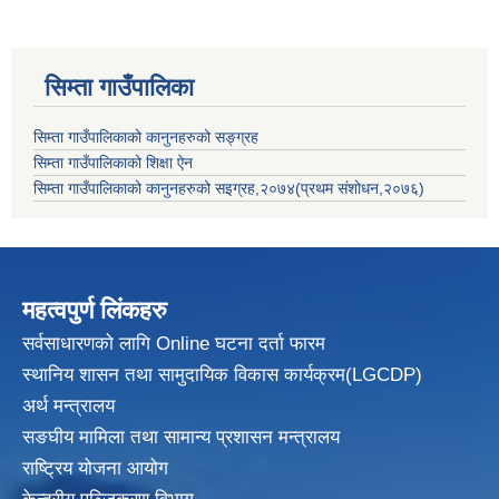
सिम्ता गाउँपालिका
सिम्ता गाउँपालिकाको कानुनहरुको सङ्ग्रह
सिम्ता गाउँपालिकाको शिक्षा ऐन
सिम्ता गाउँपालिकाको कानुनहरुको सइग्रह,२०७४(प्रथम संशोधन,२०७६)
महत्वपुर्ण लिंकहरु
सर्वसाधारणको लागि Online घटना दर्ता फारम
स्थानिय शासन तथा सामुदायिक विकास
कार्यक्रम(LGCDP)
अर्थ मन्त्रालय
सङघीय मामिला तथा सामान्य प्रशासन मन्त्रालय
राष्ट्रिय योजना आयोग