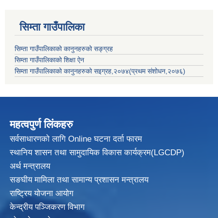
सिम्ता गाउँपालिका
सिम्ता गाउँपालिकाको कानुनहरुको सङ्ग्रह
सिम्ता गाउँपालिकाको शिक्षा ऐन
सिम्ता गाउँपालिकाको कानुनहरुको सइग्रह,२०७४(प्रथम संशोधन,२०७६)
महत्वपुर्ण लिंकहरु
सर्वसाधारणको लागि Online घटना दर्ता फारम
स्थानिय शासन तथा सामुदायिक विकास
कार्यक्रम(LGCDP)
अर्थ मन्त्रालय
सङघीय मामिला तथा सामान्य प्रशासन मन्त्रालय
राष्ट्रिय योजना आयोग
केन्द्रीय पञ्जिकरण विभाग