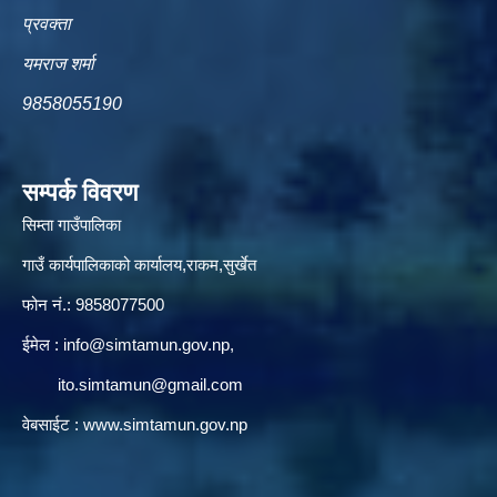
प्रवक्ता
यमराज शर्मा
9858055190
सम्पर्क विवरण
सिम्ता गाउँपालिका
गाउँ कार्यपालिकाको कार्यालय,राकम,सुर्खेत
फोन नं.: 9858077500
ईमेल‌ :
info@simtamun.gov.np
,
ito.simtamun@gmail.com
वेबसाईट :
www.simtamun.gov.np