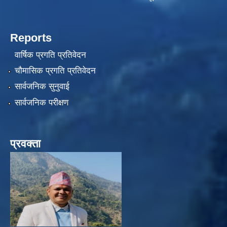
Reports
वार्षिक प्रगति प्रतिवेदन
चौमासिक प्रगति प्रतिवेदन
सार्वजनिक सुनुवाई
सार्वजनिक परीक्षण
प्रवक्ता