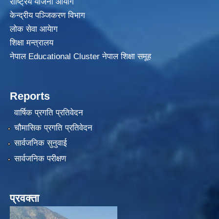
राष्ट्रिय योजना आयोग
केन्द्रीय पञ्जिकरण विभाग
लोक सेवा आयेाग
शिक्षा मन्त्रालय
नेपाल Educational Cluster नेपाल शिक्षा समूह
Reports
वार्षिक प्रगति प्रतिवेदन
चौमासिक प्रगति प्रतिवेदन
सार्वजनिक सुनुवाई
सार्वजनिक परीक्षण
प्रवक्ता