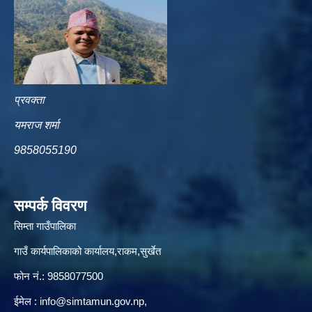
प्रवक्ता
यमराज शर्मा
9858055190
सम्पर्क विवरण
सिम्ता गाउँपालिका
गाउँ कार्यपालिकाको कार्यालय,राकम,सुर्खेत
फोन नं.: 9858077500
ईमेल‌ :
info@simtamun.gov.np
,