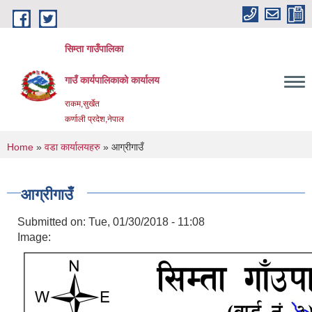
Skip to main content
सिम्ता गाउँपालिका
गाउँ कार्यपालिकाको कार्यालय
राकम,सुर्खेत
कर्णाली प्रदेश,नेपाल
You are here
Home
»
वडा कार्यालयहरु
» आग्रीगाउँ
आग्रीगाउँ
Submitted on:
Tue, 01/30/2018 - 11:08
Image: