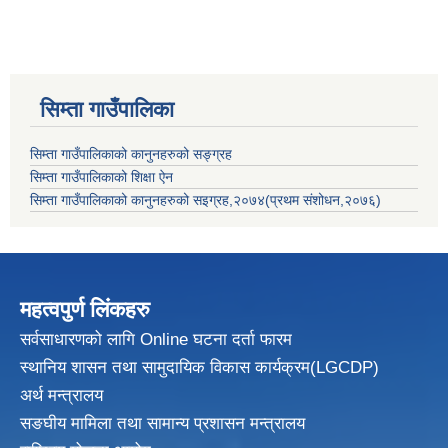
सिम्ता गाउँपालिका
सिम्ता गाउँपालिकाको कानुनहरुको सङ्ग्रह
सिम्ता गाउँपालिकाको शिक्षा ऐन
सिम्ता गाउँपालिकाको कानुनहरुको सइग्रह,२०७४(प्रथम संशोधन,२०७६)
महत्वपुर्ण लिंकहरु
सर्वसाधारणको लागि Online घटना दर्ता फारम
स्थानिय शासन तथा सामुदायिक विकास
कार्यक्रम(LGCDP)
अर्थ मन्त्रालय
सङघीय मामिला तथा सामान्य प्रशासन मन्त्रालय