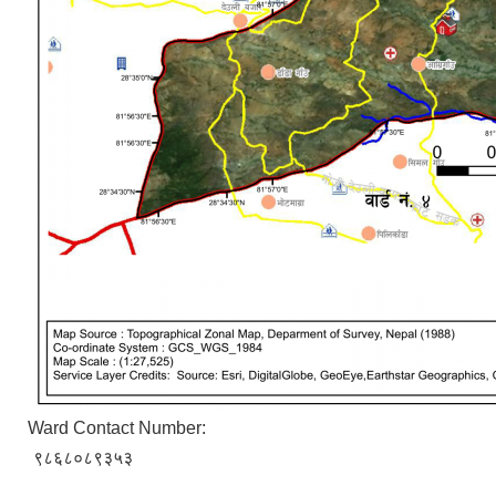
Ward Contact Number:
९८६८०८९३५३