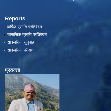
Reports
वार्षिक प्रगति प्रतिवेदन
चौमासिक प्रगति प्रतिवेदन
सार्वजनिक सुनुवाई
सार्वजनिक परीक्षण
प्रवक्ता