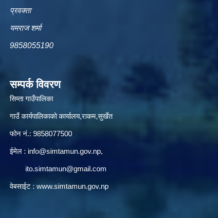
प्रवक्ता
यमराज शर्मा
9858055190
सम्पर्क विवरण
सिम्ता गाउँपालिका
गाउँ कार्यपालिकाको कार्यालय,राकम,सुर्खेत
फोन नं.: 9858077500
ईमेल‌ :
info@simtamun.gov.np
,
ito.simtamun@gmail.com
वेबसाईट :
www.simtamun.gov.np