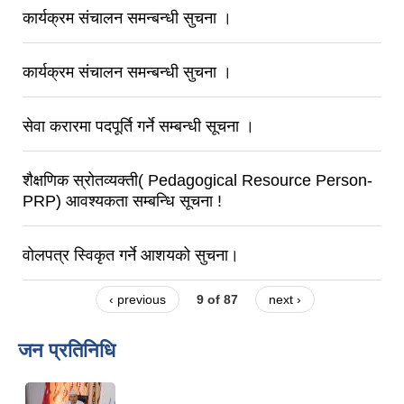
कार्यक्रम संचालन समन्बन्धी सुचना ।
कार्यक्रम संचालन समन्बन्धी सुचना ।
सेवा करारमा पदपूर्ति गर्ने सम्बन्धी सूचना ।
शैक्षणिक स्रोतव्यक्ती( Pedagogical Resource Person-
PRP) आवश्यकता सम्बन्धि सूचना !
वोलपत्र स्विकृत गर्ने आशयको सुचना।
‹ previous
9 of 87
next ›
जन प्रतिनिधि