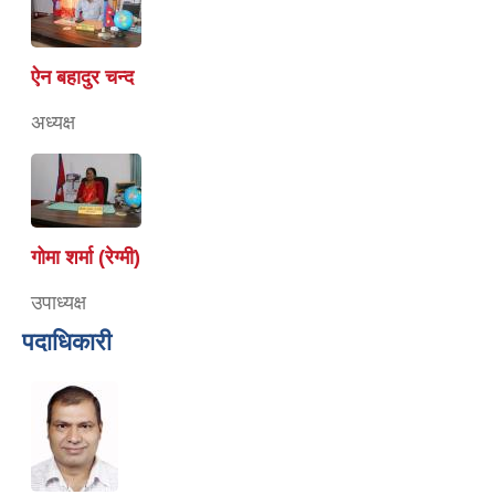
ऐन बहादुर चन्द
अध्यक्ष
गोमा शर्मा (रेग्मी)
उपाध्यक्ष
पदाधिकारी