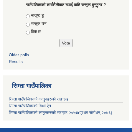
गाउँपालिकाको कार्यशैलीबाट तपाई कति सन्तुष्ट हुनुहुन्छ ?
Choices
सन्तुष्ट छु
सन्तुष्ट छैन
ठिकै छ
Older polls
Results
सिम्ता गाउँपालिका
सिम्ता गाउँपालिकाको कानुनहरुको सङ्ग्रह
सिम्ता गाउँपालिकाको शिक्षा ऐन
सिम्ता गाउँपालिकाको कानुनहरुको सइग्रह,२०७४(प्रथम संशोधन,२०७६)