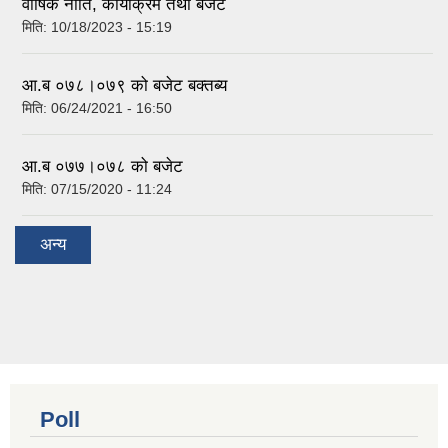
वार्षिक नीति, कार्याक्रम तथा बजेट
मिति:
10/18/2023 - 15:19
आ.ब ०७८।०७९ को बजेट बक्तब्य
मिति:
06/24/2021 - 16:50
आ.ब ०७७।०७८ को बजेट
मिति:
07/15/2020 - 11:24
अन्य
Poll