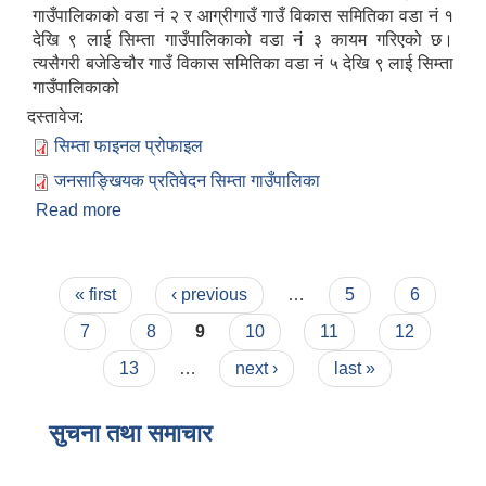
गाउँपालिकाको वडा नं २ र आग्रीगाउँ गाउँ विकास समितिका वडा नं १
देखि ९ लाई सिम्ता गाउँपालिकाको वडा नं ३ कायम गरिएको छ।
त्यसैगरी बजेडिचौर गाउँ विकास समितिका वडा नं ५ देखि ९ लाई सिम्ता
गाउँपालिकाको
दस्तावेज:
सिम्ता फाइनल प्रोफाइल
जनसाङ्खियक प्रतिवेदन सिम्ता गाउँपालिका
Read more
about सिम्ता गाउँपालिकाको संक्षिप्त परिचय
Pages
« first
‹ previous
…
5
6
7
8
9
10
11
12
13
…
next ›
last »
सुचना तथा समाचार