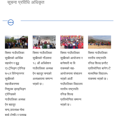
सूचना प्रविधि अधिकृत
सिम्ता गाउँपालिका
सिम्ता गाउँपालिका
सिम्ता गाउँपालिका
सिम्ता गाउँपालिका
सुर्खेतको आर्थिक
सुर्खेतको गाँउसभा
सुर्खेतको आयोजना र
स्तरीय राष्ट्रपति
सहयोग र बुद्ध
१८ औं अधिवेशन
बागेश्वरी मा वि
रनिङ शिल्ड छनौट
ड्राईभिङ्ग ट्रेनिङ
गाउँपालिका अध्यक्ष
राकमको सह-
प्रतियोगिता बागेश्वरी
सेन्टर विरेन्द्रनगर
ऐन बहादुर चन्दको
आयोजनामा संचालन
माध्यमिक विद्यालय
सुर्खेतको
अध्यक्षतामा सम्पन्न
भएको आठौं
राकममा भएको छ।
सहजीकरणमा
भएको छ।
गाउँपालिका विद्यालय
निशुल्क ड्राइभिङ्ग
स्तरीय राष्ट्रपति
ट्रेनिङको
रनिङ शिल्ड
गाउँपालिका अध्यक्ष
प्रतियोगिता सम्पन्न
ऐन बहादुर
भएको छ।
चन्द,उपाध्यक्ष गोमा
शर्मा (रेग्मी) र प्रमुख