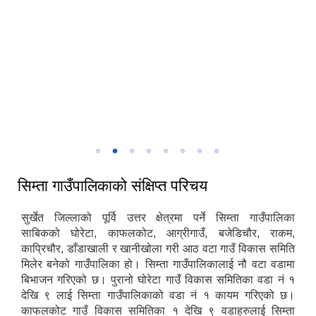
3:17
सिम्ता गाउँकार्यपालिकाको प्रशासकिय भवन
सिम्ता गाउँपालिकाको संक्षिप्त परिचय
सुर्खेत जिल्लाको पूर्वि उत्तर क्षेत्रमा पर्ने सिम्ता गाउँपालिका
साबिकको घोरेटा, काफलकोट, आग्रीगाउँ, बजेडिचौर, राकम,
काप्रिचौर, डाँडाखाली र खानीखोला गरी आठ वटा गाउँ विकास समिति
मिलेर बनेको गाउँपालिका हो। सिम्ता गाउँपालिकालाई नौ वटा वडामा
बिभाजन गरिएको छ। पुरानो घोरेटा गाउँ विकास समितिका वडा नं १
देखि ९ लाई सिम्ता गाउँपालिकाको वडा नं १ कायम गरिएको छ।
काफलकोट गाउँ विकास समितिका १ देखि ९ वडाहरुलाई सिम्ता