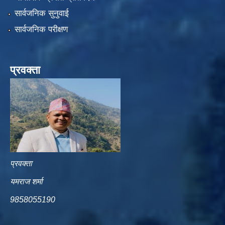
सार्वजनिक सुनुवाई
सार्वजनिक परीक्षण
प्रवक्ता
प्रवक्ता
यमराज शर्मा
9858055190