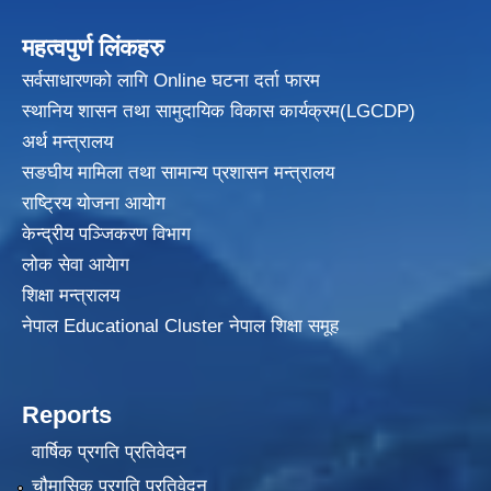
महत्वपुर्ण लिंकहरु
सर्वसाधारणको लागि Online घटना दर्ता फारम
स्थानिय शासन तथा सामुदायिक विकास
कार्यक्रम(LGCDP)
अर्थ मन्त्रालय
सङघीय मामिला तथा सामान्य प्रशासन मन्त्रालय
राष्ट्रिय योजना आयोग
केन्द्रीय पञ्जिकरण विभाग
लोक सेवा आयेाग
शिक्षा मन्त्रालय
नेपाल Educational Cluster नेपाल शिक्षा समूह
Reports
वार्षिक प्रगति प्रतिवेदन
चौमासिक प्रगति प्रतिवेदन