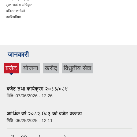
प्रशासकीय अधिकृत
धनिराम शर्माको
उपस्थितिमा
जानकारी
बजेट
योजना
खरीद
विधुतीय सेवा
(active
tab)
बजेट तथा कार्यक्रम २०८३/०८४
मिति:
07/06/2026 - 12:26
आर्थिक वर्ष २०८२-0८३ को बजेट वक्तव्य
मिति:
06/25/2025 - 12:11