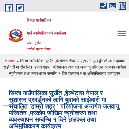
Skip to main content
सिम्ता गाउँपालिका
गाउँ कार्यपालिकाको कार्यालय
राकम,सुर्खेत
कर्णाली प्रदेश,नेपाल
You are here
Home
» सिम्ता गाउँपालिका सुर्खेत ,हेल्भेटास नेपाल र सुशासन प्रवर्द्धनको लागि युवाको
साझेदारी मा संचालित `हाम्रो शहर ´ परियोजना अन्तर्गत जलवायु परिवर्तन ,प्रकोप जोखिम
न्यूनीकरण तथा व्यवस्थापन सम्बन्धि १ दिने छलफल तथा अभिमुखिकरण कार्यक्रम
सिम्ता गाउँपालिका सुर्खेत ,हेल्भेटास नेपाल र
सुशासन प्रवर्द्धनको लागि युवाको साझेदारी मा
संचालित `हाम्रो शहर ´ परियोजना अन्तर्गत जलवायु
परिवर्तन ,प्रकोप जोखिम न्यूनीकरण तथा
व्यवस्थापन सम्बन्धि १ दिने छलफल तथा
अभिमुखिकरण कार्यक्रम