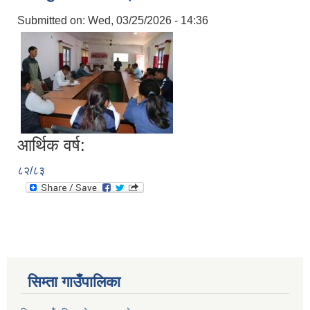
Submitted on:
Wed, 03/25/2026 - 14:36
आर्थिक वर्ष:
८२/८३
सिम्ता गाउँपालिका