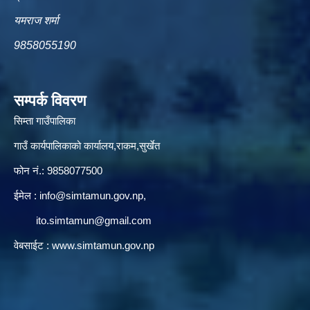
यमराज शर्मा
9858055190
सम्पर्क विवरण
सिम्ता गाउँपालिका
गाउँ कार्यपालिकाको कार्यालय,राकम,सुर्खेत
फोन नं.: 9858077500
ईमेल‌ :
info@simtamun.gov.np
,
ito.simtamun@gmail.com
वेबसाईट :
www.simtamun.gov.np