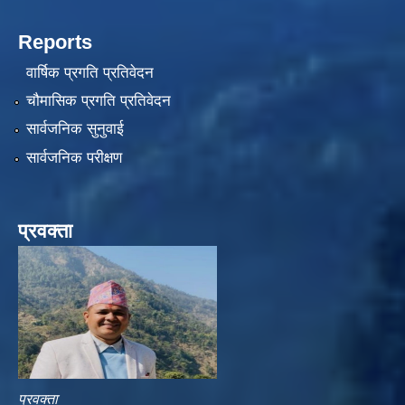
Reports
वार्षिक प्रगति प्रतिवेदन
चौमासिक प्रगति प्रतिवेदन
सार्वजनिक सुनुवाई
सार्वजनिक परीक्षण
प्रवक्ता
प्रवक्ता