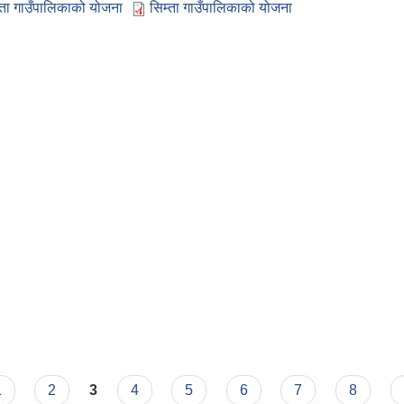
्ता गाउँपालिकाको योजना
सिम्ता गाउँपालिकाको योजना
1
2
3
4
5
6
7
8