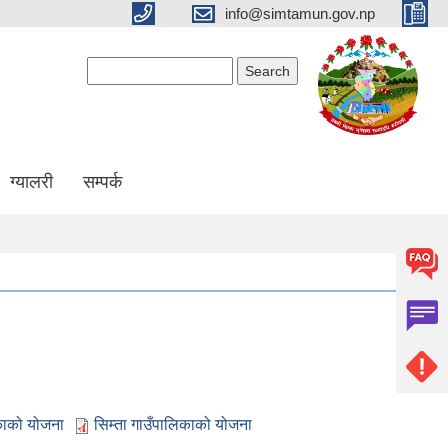
info@simtamun.gov.np
Search form
Search
ग्यालरी
सम्पर्क
िकाको योजना
सिम्ता गाउँपालिकाको योजना