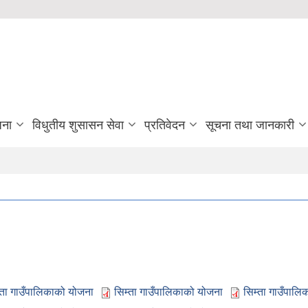
जना
विधुतीय शुसासन सेवा
प्रतिवेदन
सूचना तथा जानकारी
्ता गाउँपालिकाको योजना
सिम्ता गाउँपालिकाको योजना
सिम्ता गाउँपाल