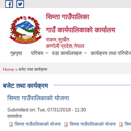
Skip to main content
सिम्ता गाउँपालिका
गाउँ कार्यपालिकाको कार्यालय
राकम,सुर्खेत
कर्णाली प्रदेश,नेपाल
गृहपृष्ठ
परिचय
वडा कार्यालयहरु
कार्यक्रम तथा परियो
You are here
Home
» बजेट तथा कार्यक्रम
बजेट तथा कार्यक्रम
सिम्ता गाउँपालिकाको योजना
Submitted on:
Tue, 07/31/2018 - 11:30
दस्तावेज:
सिम्ता गाउँपालिकाको योजना
सिम्ता गाउँपालिकाको योजना
सिम