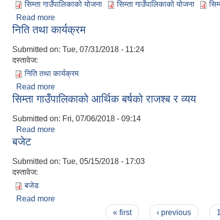
सिम्ता गाउँपालिकाको योजना
सिम्ता गाउँपालिकाको योजना
सिम
Read more
about सिम्ता गाउँपालिकाको योजना
निति तथा कार्यक्रम
Submitted on:
Tue, 07/31/2018 - 11:24
दस्तावेज:
निति तथा कार्यक्रम
Read more
about निति तथा कार्यक्रम
सिम्ता गाउँपालिकाको आर्थिक बर्षको राजश्ब र व्यय
Submitted on:
Fri, 07/06/2018 - 09:14
Read more
about सिम्ता गाउँपालिकाको आर्थिक बर्षको राजश्ब र व्यय
बजेट
Submitted on:
Tue, 05/15/2018 - 17:03
दस्तावेज:
बजेड
Read more
about बजेट
Pages
« first
‹ previous