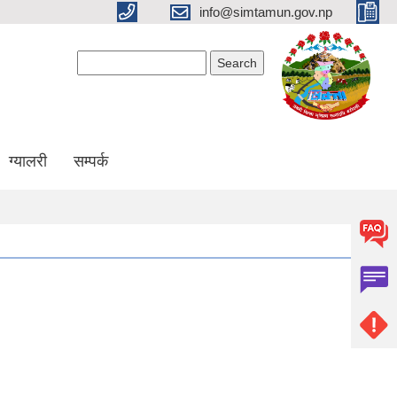
info@simtamun.gov.np
Search form
Search
ग्यालरी
सम्पर्क