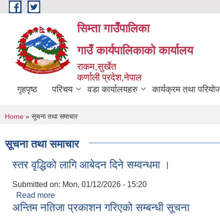
Skip to main content
सिम्ता गाउँपालिका
गाउँ कार्यपालिकाको कार्यालय
राकम,सुर्खेत
कर्णाली प्रदेश,नेपाल
गृहपृष्ठ
परिचय
वडा कार्यालयहरु
कार्यक्रम तथा परियो
You are here
Home
» सूचना तथा समाचार
सूचना तथा समाचार
स्तर वृद्धिको लागि आबेदन दिने सम्वन्धमा ।
Submitted on:
Mon, 01/12/2026 - 15:20
Read more
about स्तर वृद्धिको लागि आबेदन दिने सम्वन्धमा ।
अन्तिम नतिजा प्रकाशन गरिएको सम्बन्धी सूचना