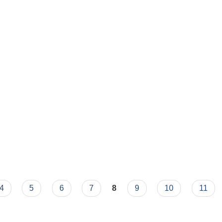
4
5
6
7
8
9
10
11