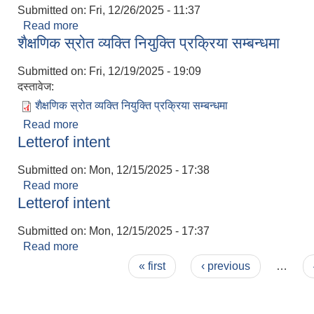
Submitted on:
Fri, 12/26/2025 - 11:37
Read more
about अन्तिम नतिजा प्रकाशन गरिएको सम्बन्धी सूचना
शैक्षणिक स्रोत व्यक्ति नियुक्ति प्रक्रिया सम्बन्धमा
Submitted on:
Fri, 12/19/2025 - 19:09
दस्तावेज:
शैक्षणिक स्रोत व्यक्ति नियुक्ति प्रक्रिया सम्बन्धमा
Read more
about शैक्षणिक स्रोत व्यक्ति नियुक्ति प्रक्रिया सम्बन्धमा
Letterof intent
Submitted on:
Mon, 12/15/2025 - 17:38
Read more
about Letterof intent
Letterof intent
Submitted on:
Mon, 12/15/2025 - 17:37
Read more
about Letterof intent
Pages
« first
‹ previous
…