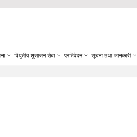
जना
विधुतीय शुसासन सेवा
प्रतिवेदन
सूचना तथा जानकारी