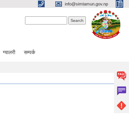
info@simtamun.gov.np
Search form
Search
ग्यालरी
सम्पर्क