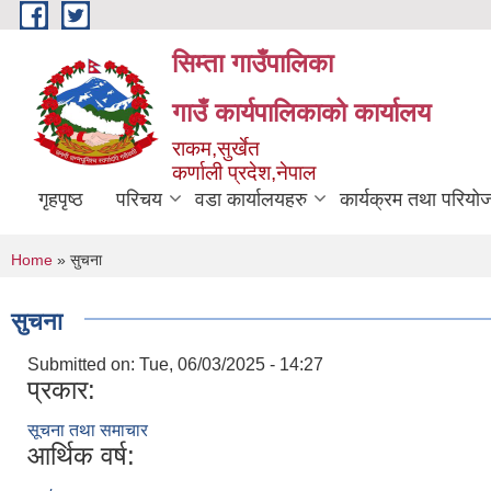
Skip to main content
सिम्ता गाउँपालिका
गाउँ कार्यपालिकाको कार्यालय
राकम,सुर्खेत
कर्णाली प्रदेश,नेपाल
गृहपृष्ठ
परिचय
वडा कार्यालयहरु
कार्यक्रम तथा परियो
You are here
Home
» सुचना
सुचना
Submitted on:
Tue, 06/03/2025 - 14:27
प्रकार:
सूचना तथा समाचार
आर्थिक वर्ष: