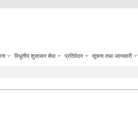
जना
विधुतीय शुसासन सेवा
प्रतिवेदन
सूचना तथा जानकारी