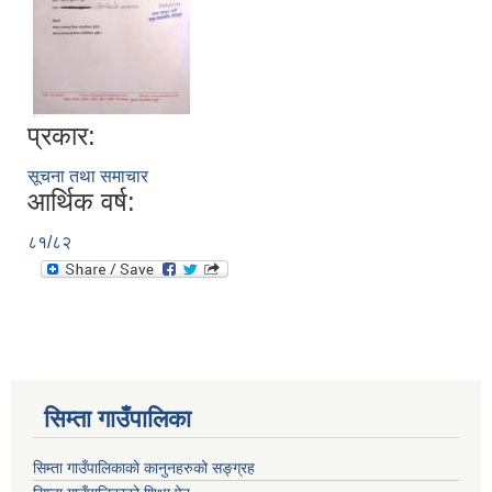
प्रकार:
सूचना तथा समाचार
आर्थिक वर्ष:
८१/८२
सिम्ता गाउँपालिका
सिम्ता गाउँपालिकाको कानुनहरुको सङ्ग्रह