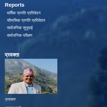
Reports
वार्षिक प्रगति प्रतिवेदन
चौमासिक प्रगति प्रतिवेदन
सार्वजनिक सुनुवाई
सार्वजनिक परीक्षण
प्रवक्ता
प्रवक्ता