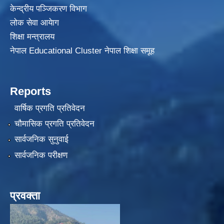
केन्द्रीय पञ्जिकरण विभाग
लोक सेवा आयेाग
शिक्षा मन्त्रालय
नेपाल Educational Cluster नेपाल शिक्षा समूह
Reports
वार्षिक प्रगति प्रतिवेदन
चौमासिक प्रगति प्रतिवेदन
सार्वजनिक सुनुवाई
सार्वजनिक परीक्षण
प्रवक्ता