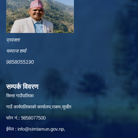
प्रवक्ता
यमराज शर्मा
9858055190
सम्पर्क विवरण
सिम्ता गाउँपालिका
गाउँ कार्यपालिकाको कार्यालय,राकम,सुर्खेत
फोन नं.: 9858077500
ईमेल‌ :
info@simtamun.gov.np
,