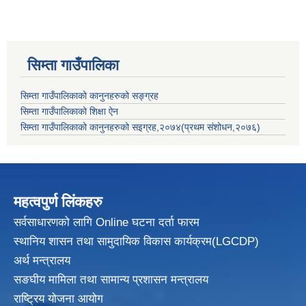
सिम्ता गाउँपालिका
सिम्ता गाउँपालिकाको कानुनहरुको सङ्ग्रह
सिम्ता गाउँपालिकाको शिक्षा ऐन
सिम्ता गाउँपालिकाको कानुनहरुको सइग्रह,२०७४(प्रथम संशोधन,२०७६)
महत्वपुर्ण लिंकहरु
सर्वसाधारणको लागि Online घटना दर्ता फारम
स्थानिय शासन तथा सामुदायिक विकास
कार्यक्रम(LGCDP)
अर्थ मन्त्रालय
सङघीय मामिला तथा सामान्य प्रशासन मन्त्रालय
राष्ट्रिय योजना आयोग