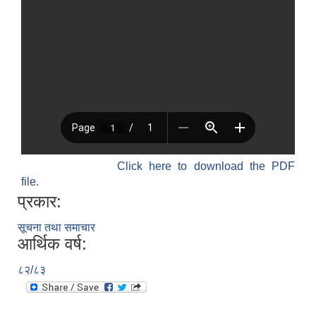
Click here to download the PDF
file.
प्रकार:
सूचना तथा समाचार
आर्थिक वर्ष:
८२/८३