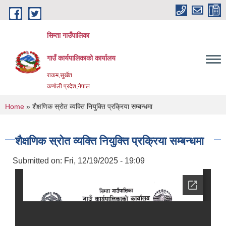
Skip to main content
सिम्ता गाउँपालिका
गाउँ कार्यपालिकाको कार्यालय
राकम,सुर्खेत
कर्णाली प्रदेश,नेपाल
You are here
Home
» शैक्षणिक स्रोत व्यक्ति नियुक्ति प्रक्रिया सम्बन्धमा
शैक्षणिक स्रोत व्यक्ति नियुक्ति प्रक्रिया सम्बन्धमा
Submitted on:
Fri, 12/19/2025 - 19:09