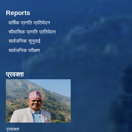
Reports
वार्षिक प्रगति प्रतिवेदन
चौमासिक प्रगति प्रतिवेदन
सार्वजनिक सुनुवाई
सार्वजनिक परीक्षण
प्रवक्ता
प्रवक्ता