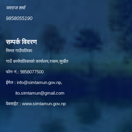
यमराज शर्मा
9858055190
सम्पर्क विवरण
सिम्ता गाउँपालिका
गाउँ कार्यपालिकाको कार्यालय,राकम,सुर्खेत
फोन नं.: 9858077500
ईमेल‌ :
info@simtamun.gov.np
,
ito.simtamun@gmail.com
वेबसाईट :
www.simtamun.gov.np