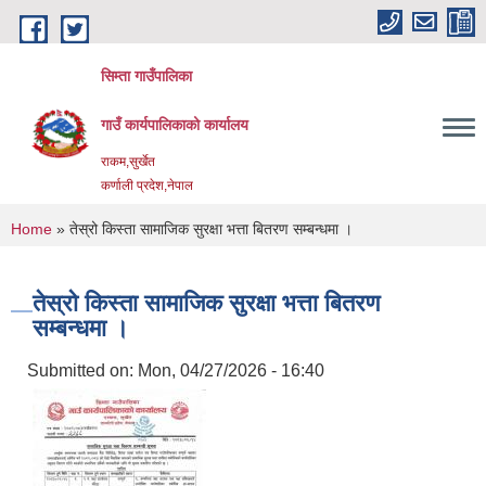
Skip to main content
सिम्ता गाउँपालिका
गाउँ कार्यपालिकाको कार्यालय
राकम,सुर्खेत
कर्णाली प्रदेश,नेपाल
You are here
Home
» तेस्रो किस्ता सामाजिक सुरक्षा भत्ता बितरण सम्बन्धमा ।
तेस्रो किस्ता सामाजिक सुरक्षा भत्ता बितरण
सम्बन्धमा ।
Submitted on:
Mon, 04/27/2026 - 16:40