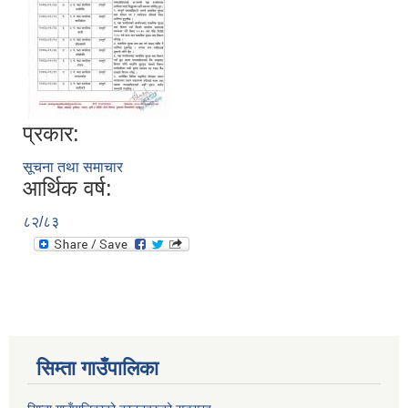
प्रकार:
सूचना तथा समाचार
आर्थिक वर्ष:
८२/८३
सिम्ता गाउँपालिका