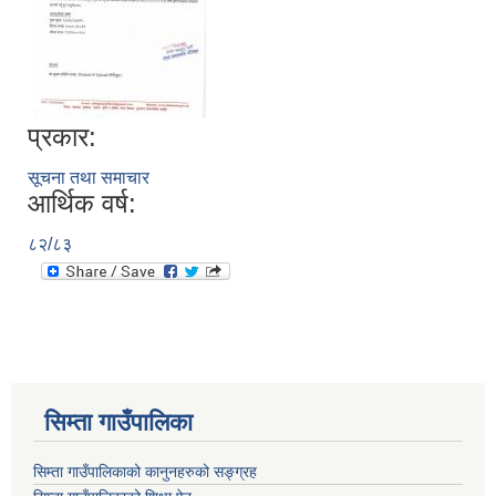
प्रकार:
सूचना तथा समाचार
आर्थिक वर्ष:
८२/८३
सिम्ता गाउँपालिका
सिम्ता गाउँपालिकाको कानुनहरुको सङ्ग्रह