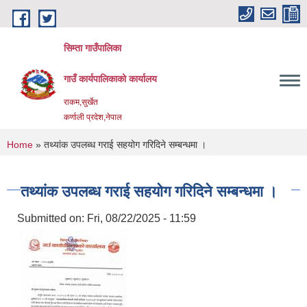
Skip to main content
सिम्ता गाउँपालिका
गाउँ कार्यपालिकाको कार्यालय
राकम,सुर्खेत
कर्णाली प्रदेश,नेपाल
You are here
Home
» तथ्यांक उपलब्ध गराई सहयोग गरिदिने सम्बन्धमा ।
तथ्यांक उपलब्ध गराई सहयोग गरिदिने सम्बन्धमा ।
Submitted on:
Fri, 08/22/2025 - 11:59