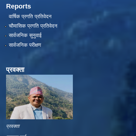
Reports
वार्षिक प्रगति प्रतिवेदन
चौमासिक प्रगति प्रतिवेदन
सार्वजनिक सुनुवाई
सार्वजनिक परीक्षण
प्रवक्ता
प्रवक्ता