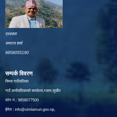
प्रवक्ता
यमराज शर्मा
9858055190
सम्पर्क विवरण
सिम्ता गाउँपालिका
गाउँ कार्यपालिकाको कार्यालय,राकम,सुर्खेत
फोन नं.: 9858077500
ईमेल‌ :
info@simtamun.gov.np
,