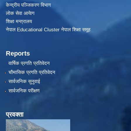
केन्द्रीय पञ्जिकरण विभाग
लोक सेवा आयेाग
शिक्षा मन्त्रालय
नेपाल Educational Cluster नेपाल शिक्षा समूह
Reports
वार्षिक प्रगति प्रतिवेदन
चौमासिक प्रगति प्रतिवेदन
सार्वजनिक सुनुवाई
सार्वजनिक परीक्षण
प्रवक्ता