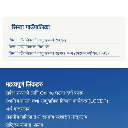
सिम्ता गाउँपालिका
सिम्ता गाउँपालिकाको कानुनहरुको सङ्ग्रह
सिम्ता गाउँपालिकाको शिक्षा ऐन
सिम्ता गाउँपालिकाको कानुनहरुको सइग्रह,२०७४(प्रथम संशोधन,२०७६)
महत्वपुर्ण लिंकहरु
सर्वसाधारणको लागि Online घटना दर्ता फारम
स्थानिय शासन तथा सामुदायिक विकास
कार्यक्रम(LGCDP)
अर्थ मन्त्रालय
सङघीय मामिला तथा सामान्य प्रशासन मन्त्रालय
राष्ट्रिय योजना आयोग