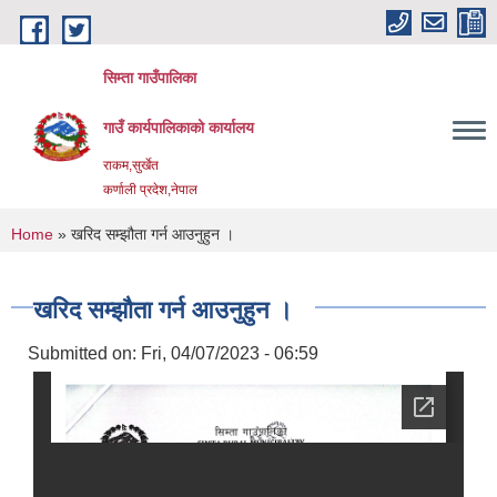
Skip to main content
सिम्ता गाउँपालिका
गाउँ कार्यपालिकाको कार्यालय
राकम,सुर्खेत
कर्णाली प्रदेश,नेपाल
You are here
Home
» खरिद सम्झौता गर्न आउनुहुन ।
खरिद सम्झौता गर्न आउनुहुन ।
Submitted on:
Fri, 04/07/2023 - 06:59