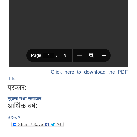
Click here to download the PDF
file.
प्रकार:
सूचना तथा समाचार
आर्थिक वर्ष:
७९-८०