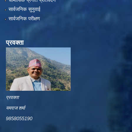
चौमासिक प्रगति प्रतिवेदन
सार्वजनिक सुनुवाई
सार्वजनिक परीक्षण
प्रवक्ता
प्रवक्ता
यमराज शर्मा
9858055190