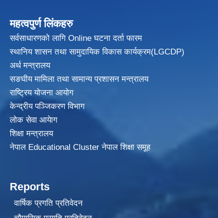
महत्वपुर्ण लिंकहरु
सर्वसाधारणको लागि Online घटना दर्ता फारम
स्थानिय शासन तथा सामुदायिक विकास
कार्यक्रम(LGCDP)
अर्थ मन्त्रालय
सङघीय मामिला तथा सामान्य प्रशासन मन्त्रालय
राष्ट्रिय योजना आयोग
केन्द्रीय पञ्जिकरण विभाग
लोक सेवा आयेाग
शिक्षा मन्त्रालय
नेपाल Educational Cluster नेपाल शिक्षा समूह
Reports
वार्षिक प्रगति प्रतिवेदन