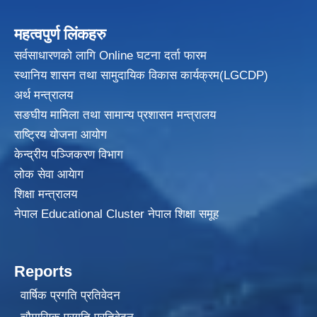
महत्वपुर्ण लिंकहरु
सर्वसाधारणको लागि Online घटना दर्ता फारम
स्थानिय शासन तथा सामुदायिक विकास
कार्यक्रम(LGCDP)
अर्थ मन्त्रालय
सङघीय मामिला तथा सामान्य प्रशासन मन्त्रालय
राष्ट्रिय योजना आयोग
केन्द्रीय पञ्जिकरण विभाग
लोक सेवा आयेाग
शिक्षा मन्त्रालय
नेपाल Educational Cluster नेपाल शिक्षा समूह
Reports
वार्षिक प्रगति प्रतिवेदन