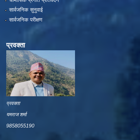
चौमासिक प्रगति प्रतिवेदन
सार्वजनिक सुनुवाई
सार्वजनिक परीक्षण
प्रवक्ता
प्रवक्ता
यमराज शर्मा
9858055190