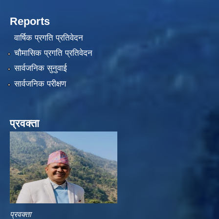
Reports
वार्षिक प्रगति प्रतिवेदन
चौमासिक प्रगति प्रतिवेदन
सार्वजनिक सुनुवाई
सार्वजनिक परीक्षण
प्रवक्ता
प्रवक्ता