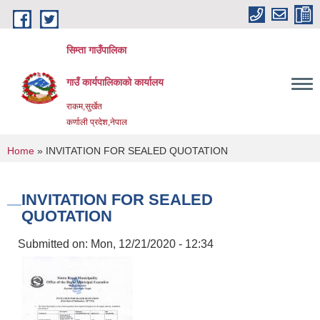
Skip to main content
सिम्ता गाउँपालिका
गाउँ कार्यपालिकाको कार्यालय
राकम,सुर्खेत
कर्णाली प्रदेश,नेपाल
You are here
Home
» INVITATION FOR SEALED QUOTATION
INVITATION FOR SEALED
QUOTATION
Submitted on:
Mon, 12/21/2020 - 12:34