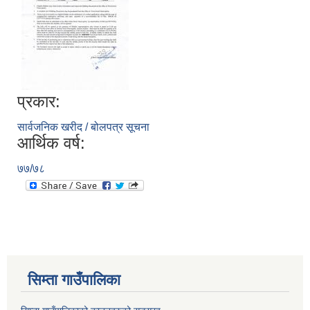
प्रकार:
सार्वजनिक खरीद / बोलपत्र सूचना
आर्थिक वर्ष:
७७/७८
सिम्ता गाउँपालिका