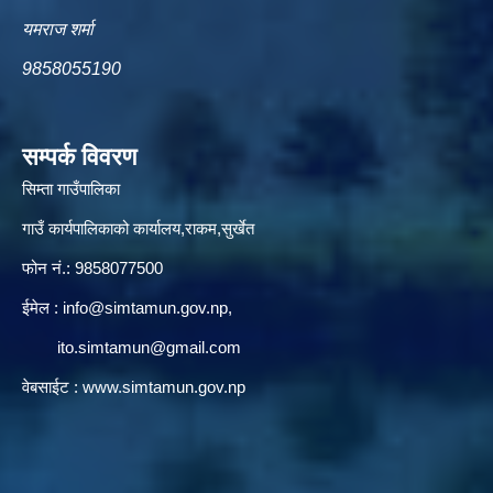
यमराज शर्मा
9858055190
सम्पर्क विवरण
सिम्ता गाउँपालिका
गाउँ कार्यपालिकाको कार्यालय,राकम,सुर्खेत
फोन नं.: 9858077500
ईमेल‌ :
info@simtamun.gov.np
,
ito.simtamun@gmail.com
वेबसाईट :
www.simtamun.gov.np